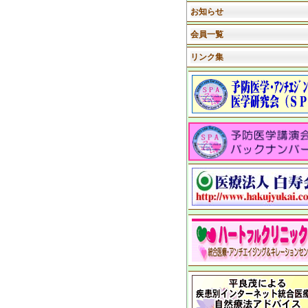
お知らせ
会員一覧
リンク集